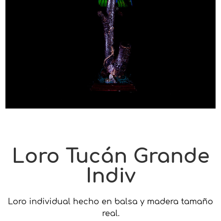
Loro Tucán Grande
Indiv
Loro individual hecho en balsa y madera tamaño
real.