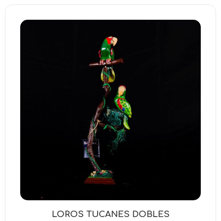
LOROS TUCANES DOBLES