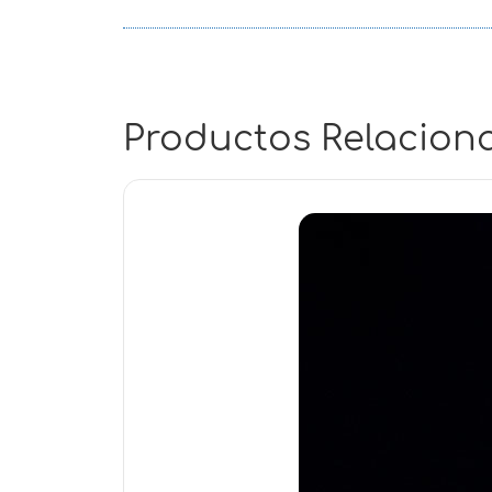
Productos Relacion