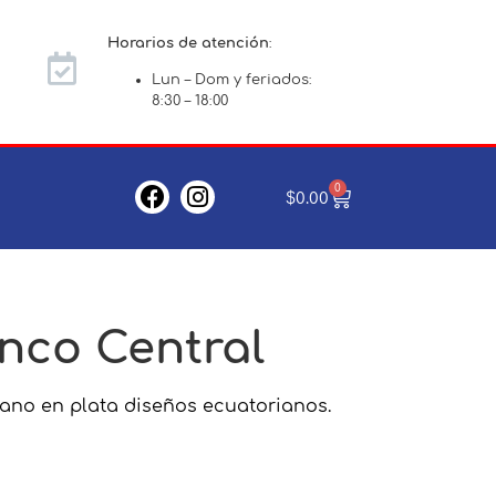
Horarios de atención
:
Lun – Dom y feriados:
8:30 – 18:00
0
$
0.00
nco Central
ano en plata diseños ecuatorianos.