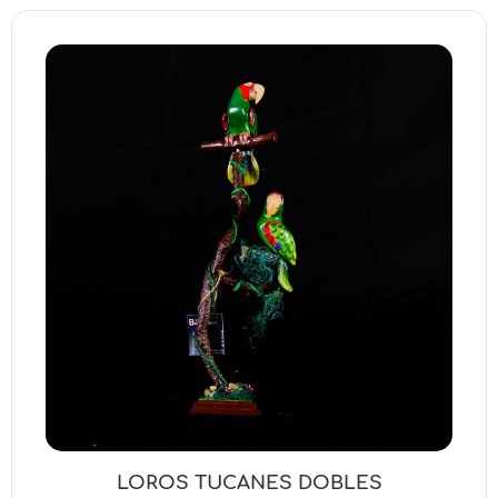
LOROS TUCANES DOBLES