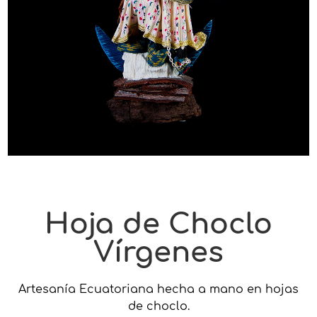
Hoja de Choclo
Vírgenes
Artesanía Ecuatoriana hecha a mano en hojas
de choclo.