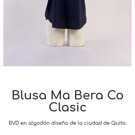
Blusa Ma Bera Co
Clasic
BVD en algodón diseño de la ciudad de Quito.