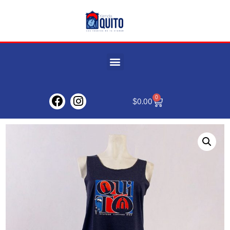
0
$
0.00