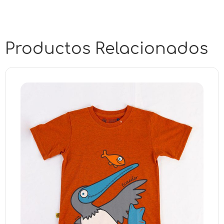
Productos Relacionados