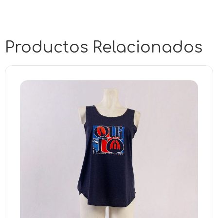
Productos Relacionados