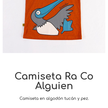
Camiseta Ra Co
Alguien
Camiseta en algodón tucán y pez.