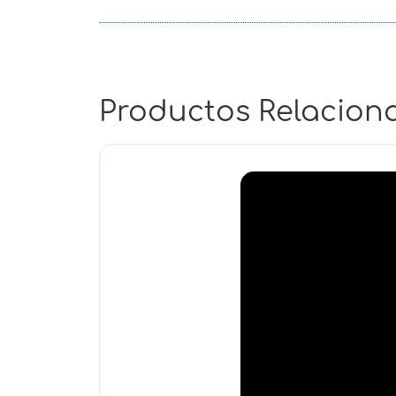
Productos Relacion