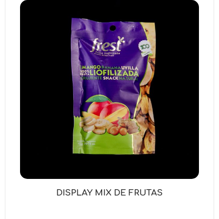
DISPLAY MIX DE FRUTAS