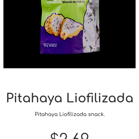
Pitahaya Liofilizada
Pitahaya Liofilizada snack.