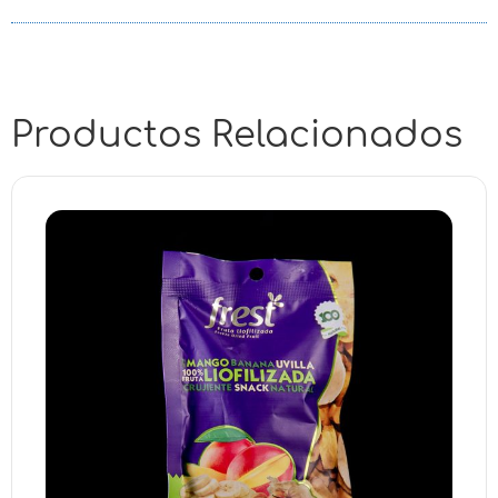
Productos Relacionados