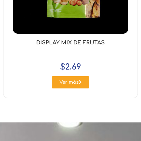
DISPLAY MIX DE FRUTAS
$
2.69
Ver más