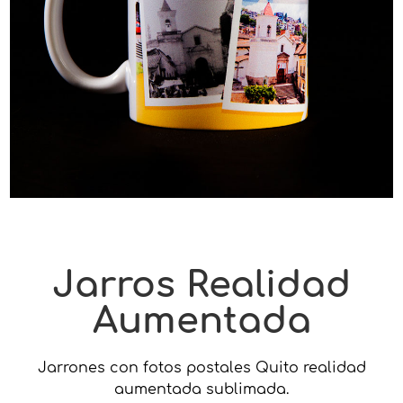
Jarros Realidad
Aumentada
Jarrones con fotos postales Quito realidad
aumentada sublimada.