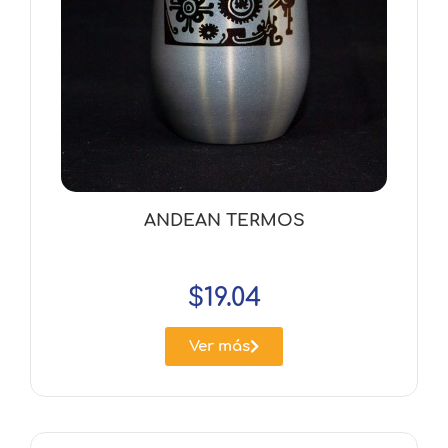
ANDEAN TERMOS
$
19.04
Ver más