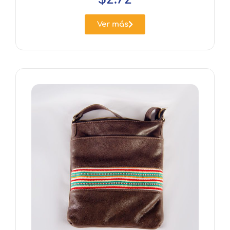
Ver más