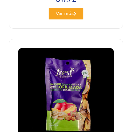
Ver más