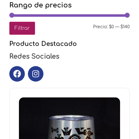
Rango de precios
Precio:
$0
—
$140
Filtrar
Producto Destacado
Redes Sociales