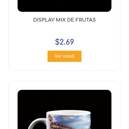
DISPLAY MIX DE FRUTAS
$
2.69
Ver más