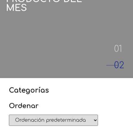
MES
Categorías
Ordenar