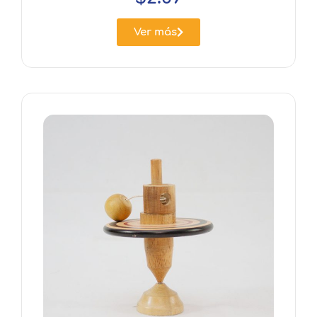
Ver más