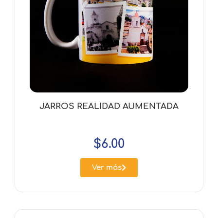
JARROS REALIDAD AUMENTADA
$
6.00
Ver más