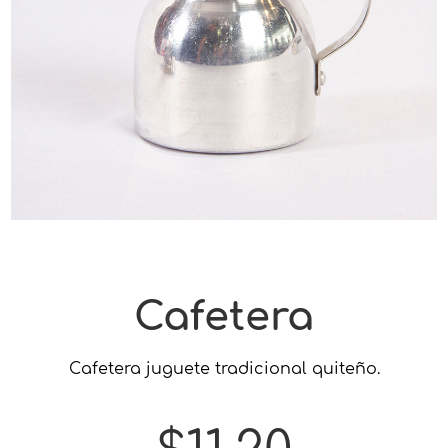
Cafetera
Cafetera juguete tradicional quiteño.