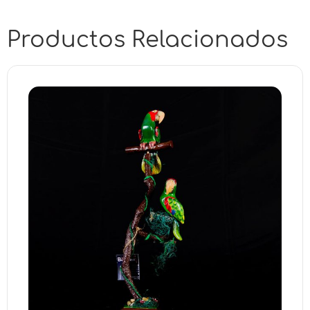
Productos Relacionados