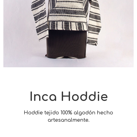
Inca Hoddie
Hoddie tejido 100% algodón hecho
artesanalmente.