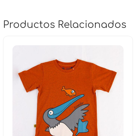
Productos Relacionados